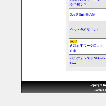
クで稼ぐ？
Seo-P-link 鉄の輪
ウルトラ相互リンク
内職在宅ワーク口コミ
club
ベルフォレスト SEO-P-
Link
Copyright 
Powered 